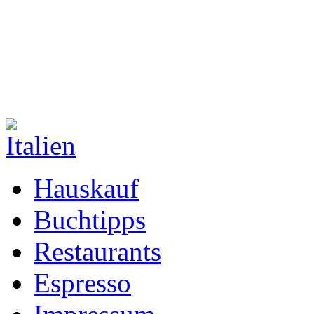
Hauskauf
Buchtipps
Restaurants
Espresso