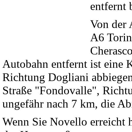
entfernt 
Von der 
A6 Torin
Cherasco
Autobahn entfernt ist eine 
Richtung Dogliani abbiege
Straße "Fondovalle", Richtu
ungefähr nach 7 km, die A
Wenn Sie Novello erreicht h