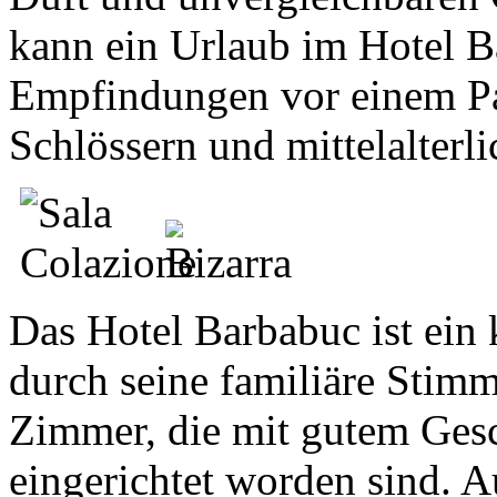
kann ein Urlaub im Hotel B
Empfindungen vor einem P
Schlössern und mittelalterl
Das Hotel Barbabuc ist ein 
durch seine familiäre Stim
Zimmer, die mit gutem Ges
eingerichtet worden sind. 