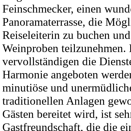
Feinschmecker, einen wunde
Panoramaterrasse, die Mögl
Reiseleiterin zu buchen un
Weinproben teilzunehmen. 
vervollständigen die Dienst
Harmonie angeboten werden
minutiöse und unermüdliche
traditionellen Anlagen gew
Gästen bereitet wird, ist s
Gastfreundschaft, die die 