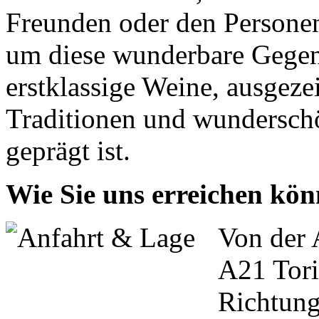
Freunden oder den Personen
um diese wunderbare Gegen
erstklassige Weine, ausgeze
Traditionen und wundersch
geprägt ist.
Wie Sie uns erreichen kö
Von der 
A21 Tori
Richtung