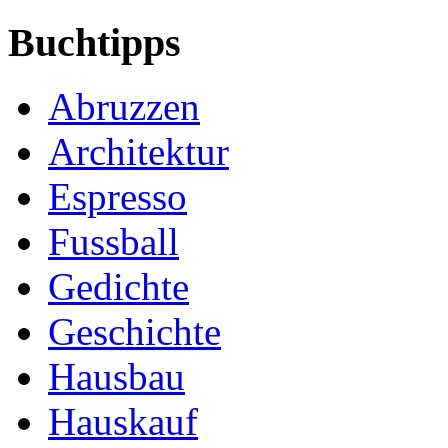
Buchtipps
Abruzzen
Architektur
Espresso
Fussball
Gedichte
Geschichte
Hausbau
Hauskauf