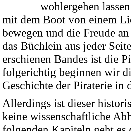
wohlergehen lassen
mit dem Boot von einem Li
bewegen und die Freude an 
das Büchlein aus jeder Seit
erschienen Bandes ist die P
folgerichtig beginnen wir d
Geschichte der Piraterie in
Allerdings ist dieser histori
keine wissenschaftliche Ab
folgenden Kapiteln geht es