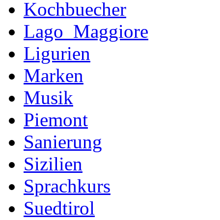
Kochbuecher
Lago_Maggiore
Ligurien
Marken
Musik
Piemont
Sanierung
Sizilien
Sprachkurs
Suedtirol