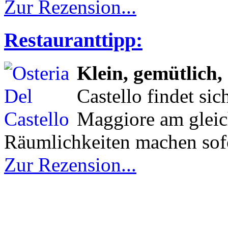
Zur Rezension...
Restauranttipp:
Klein, gemütlich,
Castello findet si
Maggiore am gleic
Räumlichkeiten machen sofo
Zur Rezension...