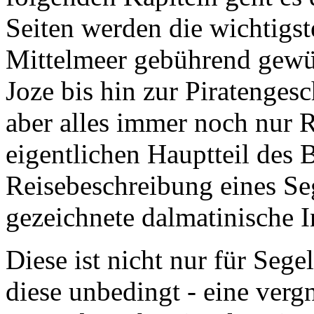
Seiten werden die wichtigs
Mittelmeer gebührend gewü
Joze bis hin zur Piratengesc
aber alles immer noch nur
eigentlichen Hauptteil des
Reisebeschreibung eines Seg
gezeichnete dalmatinische I
Diese ist nicht nur für Segel
diese unbedingt - eine verg