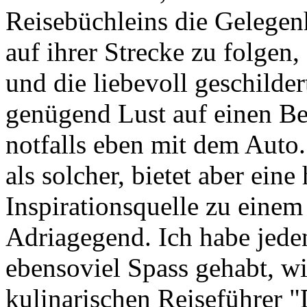
Reisebüchleins die Gelegen
auf ihrer Strecke zu folgen,
und die liebevoll geschild
genügend Lust auf einen Be
notfalls eben mit dem Auto.
als solcher, bietet aber ei
Inspirationsquelle zu einem
Adriagegend. Ich habe jeden
ebensoviel Spass gehabt, w
kulinarischen Reiseführer 