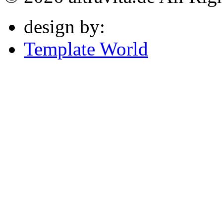
design by:
Template World