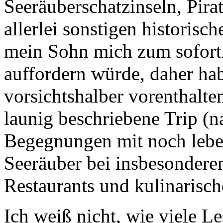
Seeräuberschatzinseln, Pir
allerlei sonstigen historisc
mein Sohn mich zum sofort
auffordern würde, daher ha
vorsichtshalber vorenthalte
launig beschriebene Trip (n
Begegnungen mit noch lebe
Seeräuber bei insbesonder
Restaurants und kulinarisch
Ich weiß nicht, wie viele L