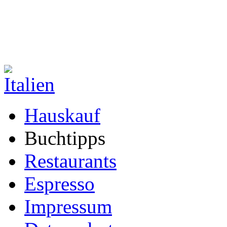
Hauskauf
Buchtipps
Restaurants
Espresso
Impressum