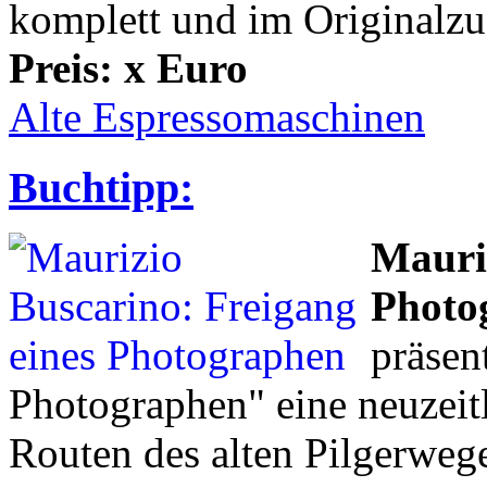
komplett und im Originalzu
Preis: x Euro
Alte Espressomaschinen
Buchtipp:
Mauriz
Photo
präsen
Photographen" eine neuzeit
Routen des alten Pilgerwege