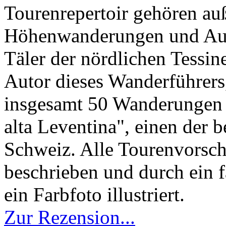
Tourenrepertoir gehören a
Höhenwanderungen und Aus
Täler der nördlichen Tessin
Autor dieses Wanderführers
insgesamt 50 Wanderungen v
alta Leventina", einen der 
Schweiz. Alle Tourenvorschl
beschrieben und durch ein 
ein Farbfoto illustriert.
Zur Rezension...