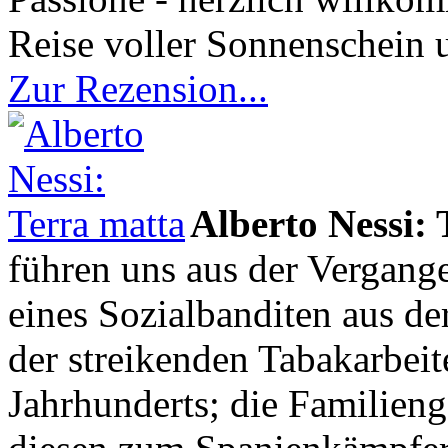
Reise voller Sonnenschein
Zur Rezension...
Alberto Nessi: 
führen uns aus der Vergangen
eines Sozialbanditen aus der
der streikenden Tabakarbei
Jahrhunderts; die Familienge