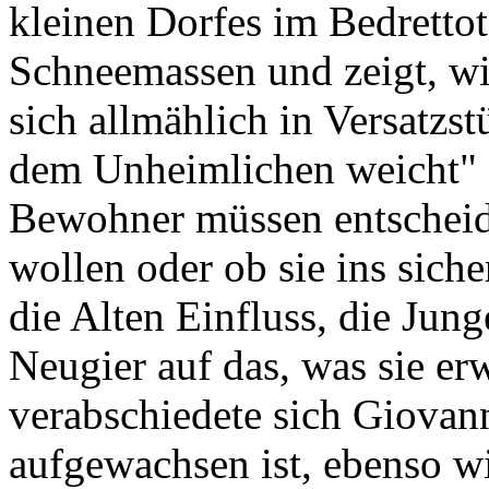
kleinen Dorfes im Bedrettot
Schneemassen und zeigt, wi
sich allmählich in Versatzst
dem Unheimlichen weicht" (
Bewohner müssen entscheide
wollen oder ob sie ins siche
die Alten Einfluss, die Jung
Neugier auf das, was sie er
verabschiedete sich Giovann
aufgewachsen ist, ebenso wi