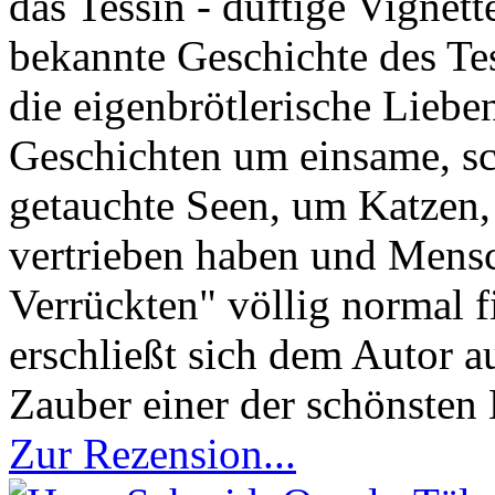
das Tessin - duftige Vignet
bekannte Geschichte des Te
die eigenbrötlerische Lieb
Geschichten um einsame, sch
getauchte Seen, um Katzen,
vertrieben haben und Mensc
Verrückten" völlig normal fi
erschließt sich dem Autor 
Zauber einer der schönsten
Zur Rezension...