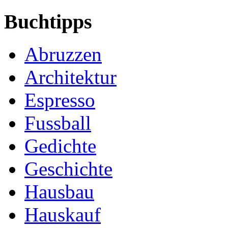
Buchtipps
Abruzzen
Architektur
Espresso
Fussball
Gedichte
Geschichte
Hausbau
Hauskauf