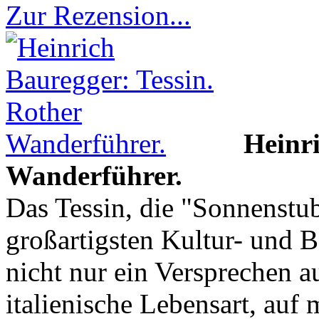
Zur Rezension...
Heinri
Wanderführer.
Das Tessin, die "Sonnenstu
großartigsten Kultur- und B
nicht nur ein Versprechen a
italienische Lebensart, auf