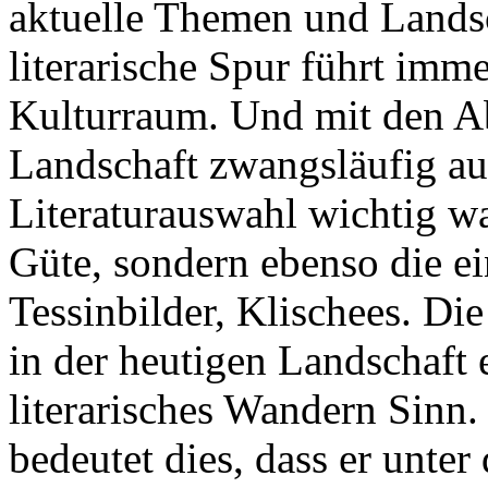
aktuelle Themen und Landsc
literarische Spur führt imm
Kulturraum. Und mit den Ab
Landschaft zwangsläufig au
Literaturauswahl wichtig war
Güte, sondern ebenso die e
Tessinbilder, Klischees. Di
in der heutigen Landschaft 
literarisches Wandern Sinn
bedeutet dies, dass er unte