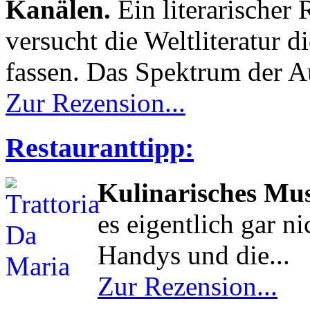
Kanälen.
Ein literarischer 
versucht die Weltliteratur 
fassen. Das Spektrum der Aut
Zur Rezension...
Restauranttipp:
Kulinarisches M
es eigentlich gar n
Handys und die...
Zur Rezension...