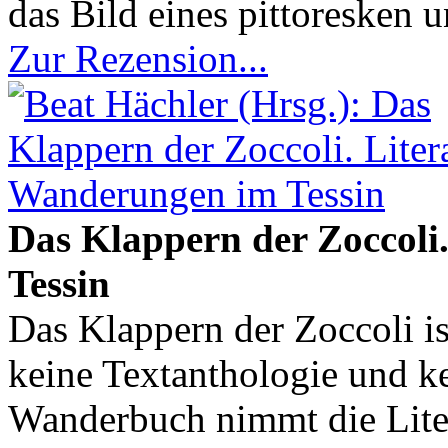
das Bild eines pittoresken u
Zur Rezension...
Das Klappern der Zoccoli
Tessin
Das Klappern der Zoccoli is
keine Textanthologie und ke
Wanderbuch nimmt die Lite