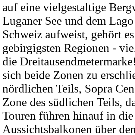
auf eine vielgestaltige Ber
Luganer See und dem Lago M
Schweiz aufweist, gehört es
gebirgigsten Regionen - vie
die Dreitausendmetermarke!
sich beide Zonen zu erschli
nördlichen Teils, Sopra Cen
Zone des südlichen Teils, d
Touren führen hinauf in di
Aussichtsbalkonen über den