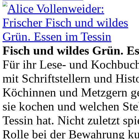
Fisch und wildes Grün. Es
Für ihr Lese- und Kochbuch
mit Schriftstellern und His
Köchinnen und Metzgern ges
sie kochen und welchen Stel
Tessin hat. Nicht zuletzt sp
Rolle bei der Bewahrung ku