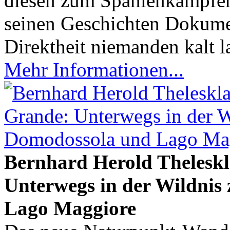
diesen zum Spanienkämpfer 
seinen Geschichten Dokument
Direktheit niemanden kalt 
Mehr Informationen...
Bernhard Herold Theleskl
Unterwegs in der Wildnis
Lago Maggiore