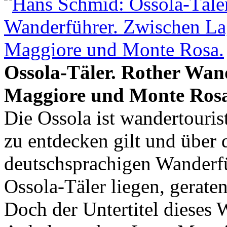
Ossola-Täler. Rother Wan
Maggiore und Monte Rosa
Die Ossola ist wandertouris
zu entdecken gilt und über 
deutschsprachigen Wanderfü
Ossola-Täler liegen, geraten
Doch der Untertitel dieses 