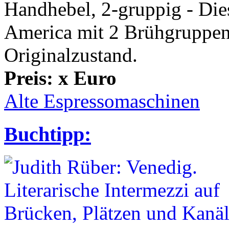
Handhebel, 2-gruppig - Di
America mit 2 Brühgruppen 
Originalzustand.
Preis: x Euro
Alte Espressomaschinen
Buchtipp: