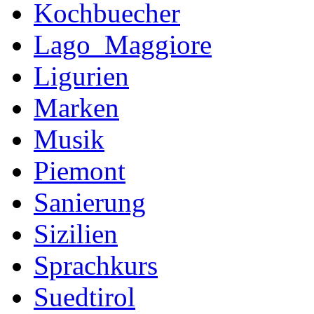
Kochbuecher
Lago_Maggiore
Ligurien
Marken
Musik
Piemont
Sanierung
Sizilien
Sprachkurs
Suedtirol