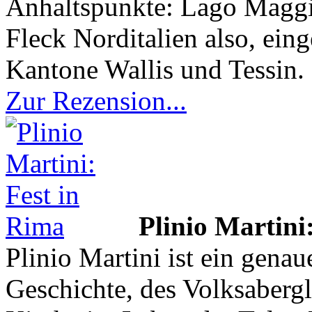
Anhaltspunkte: Lago Maggi
Fleck Norditalien also, ein
Kantone Wallis und Tessin.
Zur Rezension...
Plinio Martini
Plinio Martini ist ein genau
Geschichte, des Volksabergl