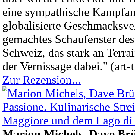
eine sympathische Kampfan
globalisierte Geschmacksve
gemachtes Schaufenster des
Schweiz, das stark an Terra
der Vernissage dabei." (art-t
Zur Rezension...
Marion Michels, Dave Brü