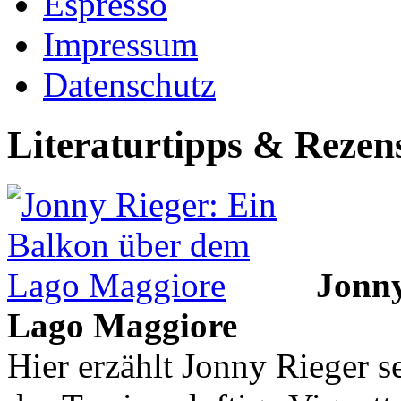
Espresso
Impressum
Datenschutz
Literaturtipps & Rezen
Jonny
Lago Maggiore
Hier erzählt Jonny Rieger 