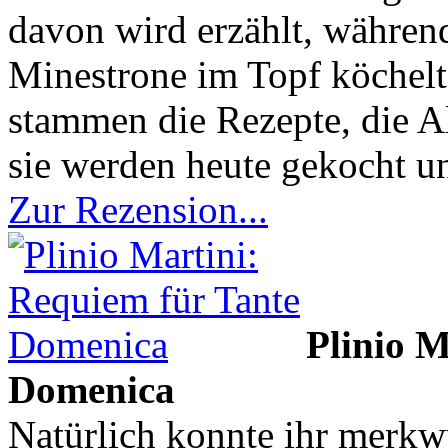
davon wird erzählt, währen
Minestrone im Topf köchel
stammen die Rezepte, die A
sie werden heute gekocht u
Zur Rezension...
Plinio M
Domenica
Natürlich konnte ihr merkw