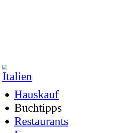
Hauskauf
Buchtipps
Restaurants