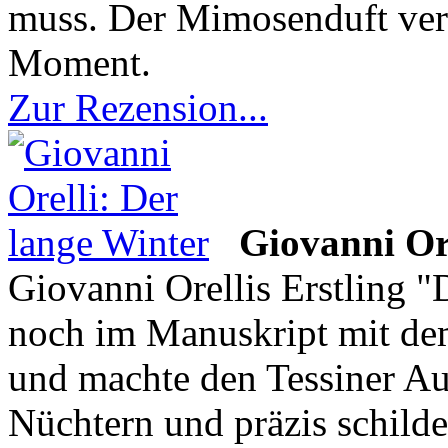
muss. Der Mimosenduft verf
Moment.
Zur Rezension...
Giovanni Ore
Giovanni Orellis Erstling 
noch im Manuskript mit dem
und machte den Tessiner Au
Nüchtern und präzis schilde