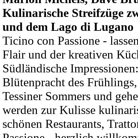
Kulinarische Streifzüge 
und dem Lago di Lugano
Ticino con Passione - lasse
Flair und der kreativen Küc
Südländische Impressionen:
Blütenpracht des Frühlings, 
Tessiner Sommers und gehe
werden zur Kulisse kulinari
schönen Restaurants, Tratto
Passione - herzlich willkom