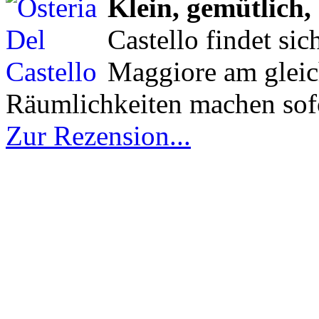
Klein, gemütlich,
Castello findet si
Maggiore am gleic
Räumlichkeiten machen sofo
Zur Rezension...