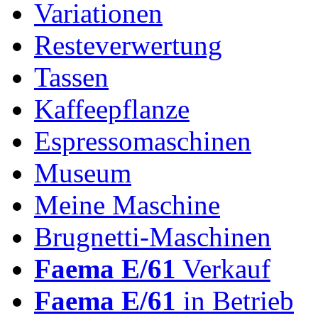
Variationen
Resteverwertung
Tassen
Kaffeepflanze
Espressomaschinen
Museum
Meine Maschine
Brugnetti-Maschinen
Faema E/61
Verkauf
Faema E/61
in Betrieb