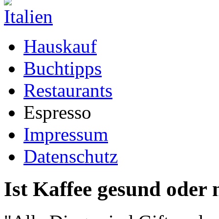
Hauskauf
Buchtipps
Restaurants
Espresso
Impressum
Datenschutz
Ist Kaffee gesund oder 