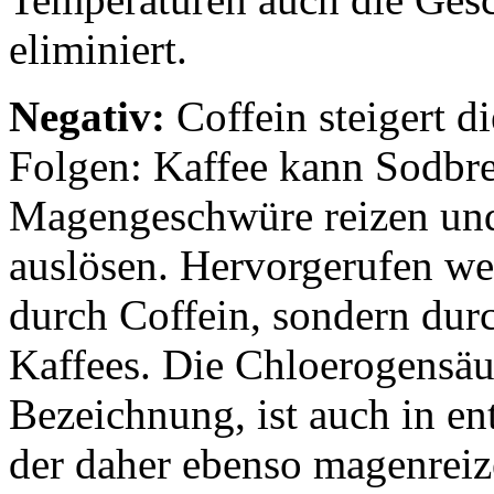
eliminiert.
Negativ:
Coffein steigert 
Folgen: Kaffee kann Sodbr
Magengeschwüre reizen und
auslösen. Hervorgerufen we
durch Coffein, sondern durc
Kaffees. Die Chloerogensäu
Bezeichnung, ist auch in en
der daher ebenso magenreiz