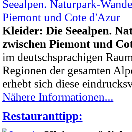
Kleider: Die Seealpen. 
zwischen Piemont und Co
im deutschsprachigen Raum
Regionen der gesamten Alp
erhebt sich diese eindrucksv
Nähere Informationen...
Restauranttipp: