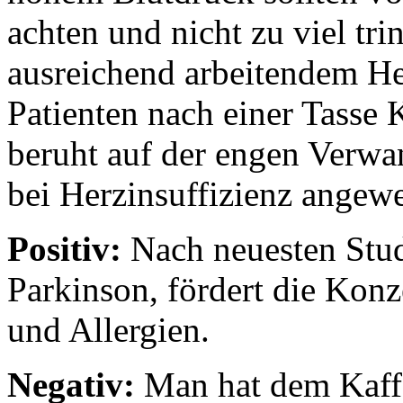
achten und nicht zu viel tr
ausreichend arbeitendem He
Patienten nach einer Tasse K
beruht auf der engen Verwa
bei Herzinsuffizienz angew
Positiv:
Nach neuesten Stud
Parkinson, fördert die Konz
und Allergien.
Negativ:
Man hat dem Kaffe