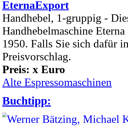
EternaExport
Handhebel, 1-gruppig - Dies
Handhebelmaschine Eterna 
1950. Falls Sie sich dafür i
Preisvorschlag.
Preis: x Euro
Alte Espressomaschinen
Buchtipp: