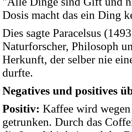
"Alle Dinge sind Gift und ni
Dosis macht das ein Ding kei
Dies sagte Paracelsus (1493
Naturforscher, Philosoph u
Herkunft, der selber nie ei
durfte.
Negatives und positives 
Positiv:
Kaffee wird wegen
getrunken. Durch das Coffe