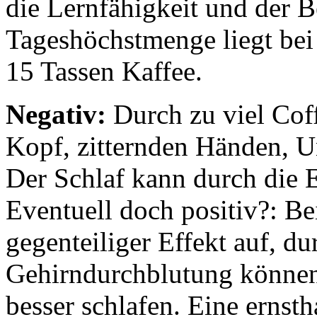
die Lernfähigkeit und der
Tageshöchstmenge liegt be
15 Tassen Kaffee.
Negativ:
Durch zu viel Cof
Kopf, zitternden Händen, U
Der Schlaf kann durch die 
Eventuell doch positiv?: Bei 
gegenteiliger Effekt auf, du
Gehirndurchblutung können 
besser schlafen. Eine ernsth