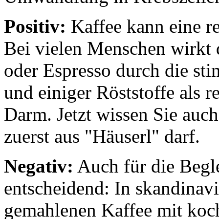
Positiv:
Kaffee kann eine re
Bei vielen Menschen wirkt 
oder Espresso durch die st
und einiger Röststoffe als r
Darm. Jetzt wissen Sie auch
zuerst aus "Häuserl" darf.
Negativ:
Auch für die Beglei
entscheidend: In skandinavi
gemahlenen Kaffee mit koc