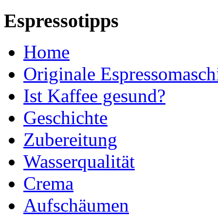
Espressotipps
Home
Originale Espressomasch
Ist Kaffee gesund?
Geschichte
Zubereitung
Wasserqualität
Crema
Aufschäumen