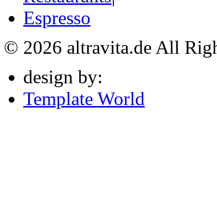
Espresso
© 2026 altravita.de All Rig
design by:
Template World