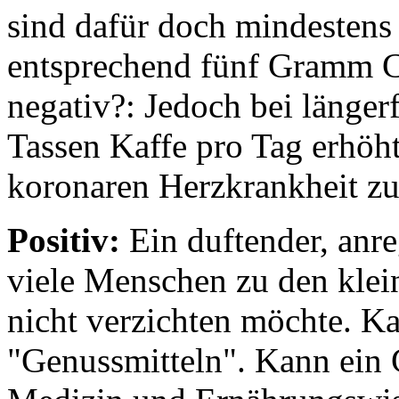
sind dafür doch mindestens 
entsprechend fünf Gramm C
negativ?: Jedoch bei länge
Tassen Kaffe pro Tag erhöht 
koronaren Herzkrankheit zu
Positiv:
Ein duftender, anre
viele Menschen zu den klei
nicht verzichten möchte. Ka
"Genussmitteln". Kann ein 