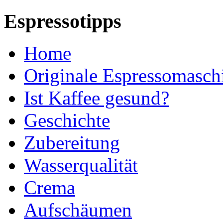
Espressotipps
Home
Originale Espressomasch
Ist Kaffee gesund?
Geschichte
Zubereitung
Wasserqualität
Crema
Aufschäumen