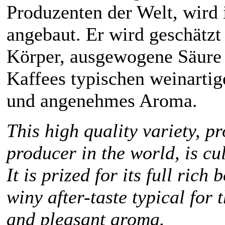
Produzenten der Welt, wird 
angebaut. Er wird geschätzt 
Körper, ausgewogene Säure 
Kaffees typischen weinarti
und angenehmes Aroma.
This high quality variety, p
producer in the world, is cu
It is prized for its full rich
winy after-taste typical for
and pleasant aroma.