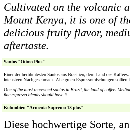
Cultivated on the volcanic a
Mount Kenya, it is one of the
delicious fruity flavor, me
aftertaste.
Santos "Otimo Plus"
Einer der berühmtesten Santos aus Brasilien, dem Land des Kaffees.
intensiven Nachgeschmack. Alle guten Espressomischungen sollten i
One of the most renowned santos in Brazil, the land of coffee. Medium 
fine espresso blends should have it.
Kolumbien "Armenia Supremo 18 plus"
Diese hochwertige Sorte, a