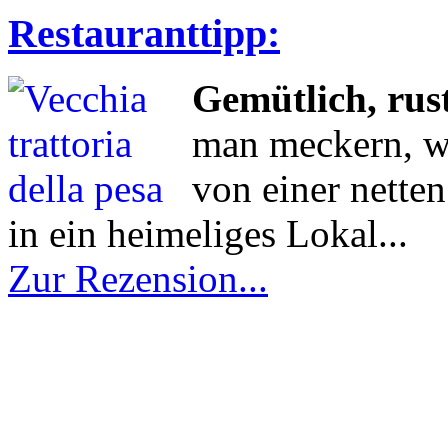
Restauranttipp:
Gemütlich, rust
man meckern, w
von einer nette
in ein heimeliges Lokal...
Zur Rezension...