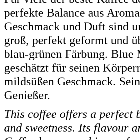
perfekte Balance aus Aroma
Geschmack und Duft sind u
groß, perfekt geformt und ü
blau-grünen Färbung. Blue 
geschätzt für seinen Körper
mildsüßen Geschmack. Sein
Genießer.
This coffee offers a perfect
and sweetness. Its flavour 