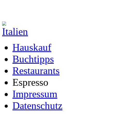
Hauskauf
Buchtipps
Restaurants
Espresso
Impressum
Datenschutz