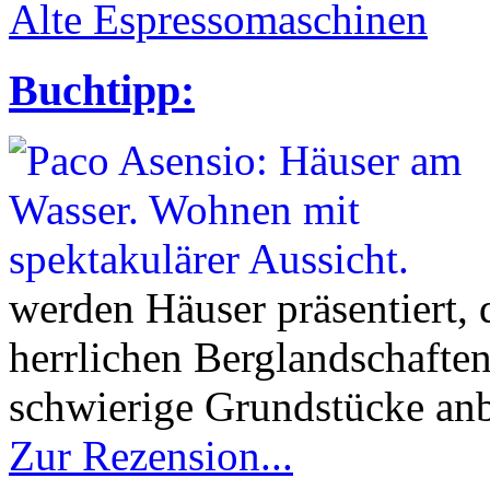
Alte Espressomaschinen
Buchtipp:
werden Häuser präsentiert, 
herrlichen Berglandschafte
schwierige Grundstücke anbi
Zur Rezension...