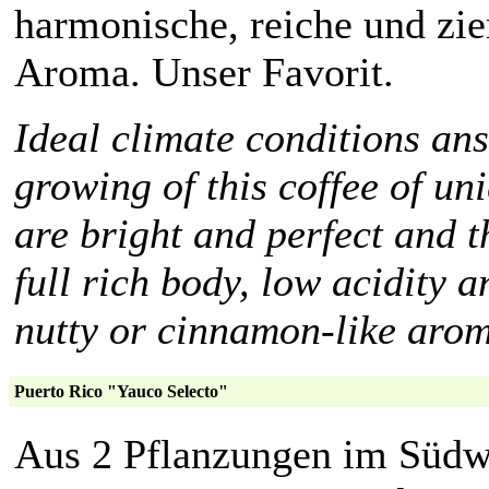
harmonische, reiche und zie
Aroma. Unser Favorit.
Ideal climate conditions ans 
growing of this coffee of u
are bright and perfect and th
full rich body, low acidity 
nutty or cinnamon-like arom
Puerto Rico "Yauco Selecto"
Aus 2 Pflanzungen im Südwe