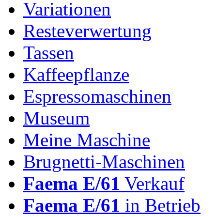
Variationen
Resteverwertung
Tassen
Kaffeepflanze
Espressomaschinen
Museum
Meine Maschine
Brugnetti-Maschinen
Faema E/61
Verkauf
Faema E/61
in Betrieb